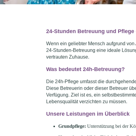
24-Stunden Betreuung und Pflege 
Wenn ein geliebter Mensch aufgrund von A
24-Stunden-Betreuung eine ideale Lösung.
vertrauten Zuhause.
Was bedeutet 24h-Betreuung?
Die 24h-Pflege umfasst die durchgehende
Diese Betreuerin oder dieser Betreuer üb
Verfügung. Ziel ist es, ein selbstbestim
Lebensqualität verzichten zu müssen.
Unsere Leistungen im Überblick
Grundpflege:
Unterstützung bei der Kö