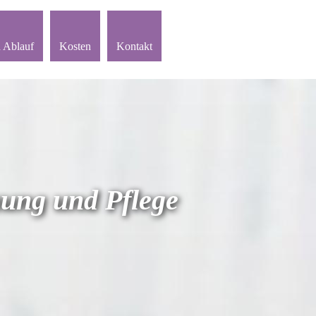
 Ablauf
Kosten
Kontakt
ung und Pflege