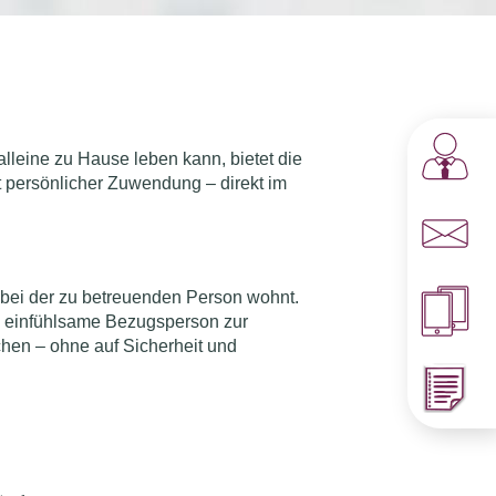
lleine zu Hause leben kann, bietet die
t persönlicher Zuwendung – direkt im
 bei der zu betreuenden Person wohnt.
ls einfühlsame Bezugsperson zur
chen – ohne auf Sicherheit und