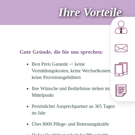
Ihre Vorteile
Gute Gründe, die für uns sprechen:
Best Preis Garantie -> keine
Vermittlungskosten, keine Wechselkosten,
keine Provisionsgebühren
Ihre Wünsche und Bedürfnisse stehen im
Mittelpunkt
Persönlicher Ansprechpartner an 365 Tagen
im Jahr
Über 8000 Pflege- und Betreuungskräfte