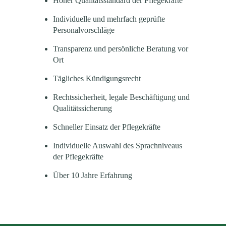
Hoher Qualitätsstandard der Pflegekräfte
Individuelle und mehrfach geprüfte
Personalvorschläge
Transparenz und persönliche Beratung vor
Ort
Tägliches Kündigungsrecht
Rechtssicherheit, legale Beschäftigung und
Qualitätssicherung
Schneller Einsatz der Pflegekräfte
Individuelle Auswahl des Sprachniveaus
der Pflegekräfte
Über 10 Jahre Erfahrung